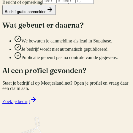
Bericht of opmerking
Bedrijf gratis aanmelden
Wat gebeurt er daarna?
We bewaren je aanmelding als lead in Supabase.
Je bedrijf wordt niet automatisch gepubliceerd.
Publicatie gebeurt pas na controle van de gegevens.
Al een profiel gevonden?
Staat je bedrijf al op Meetjesland.net? Open je profiel en vraag daar
een claim aan.
Zoek je bedrijf