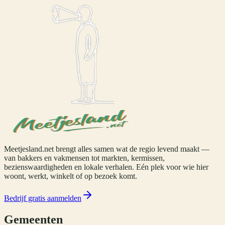
Meetjesland.net brengt alles samen wat de regio levend maakt —
van bakkers en vakmensen tot markten, kermissen,
bezienswaardigheden en lokale verhalen. Eén plek voor wie hier
woont, werkt, winkelt of op bezoek komt.
Bedrijf gratis aanmelden
Gemeenten