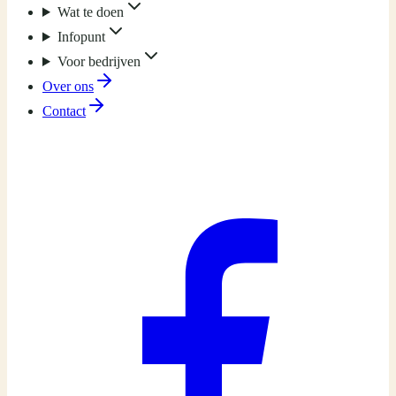
Wat te doen
Infopunt
Voor bedrijven
Over ons
Contact